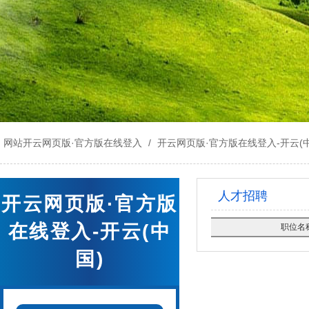
网站开云网页版·官方版在线登入
/
开云网页版·官方版在线登入-开云(
人才招聘
开云网页版·官方版
在线登入-开云(中
职位名
国)