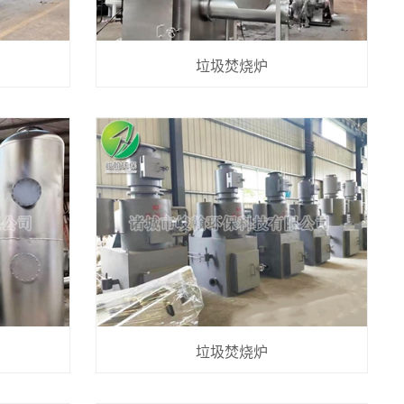
垃圾焚烧炉
垃圾焚烧炉