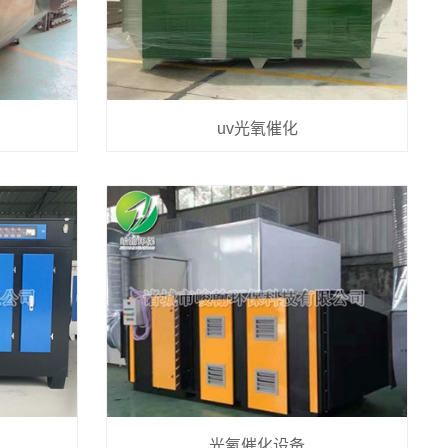
uv光氧催化
光氧催化设备