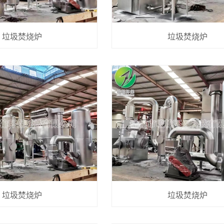
垃圾焚烧炉
垃圾焚烧炉
垃圾焚烧炉
垃圾焚烧炉