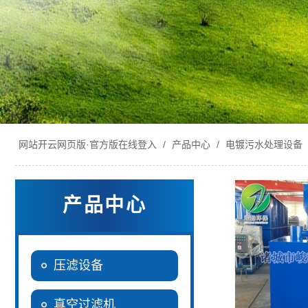
网站开云网页版·官方版在线登入
/
产品中心
/
电镀污水处理设备
产品中心
压滤设备
真空过滤机