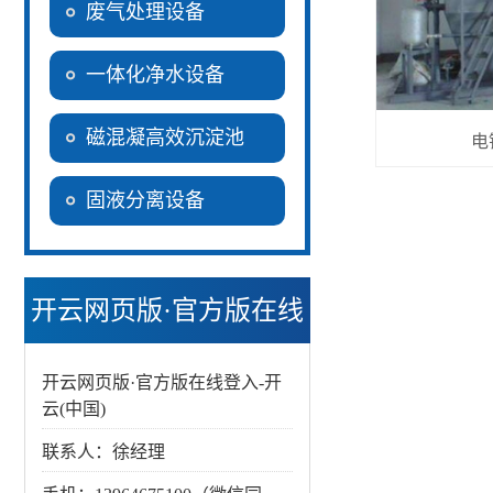
废气处理设备
一体化净水设备
磁混凝高效沉淀池
电
固液分离设备
开云网页版·官方版在线
登入-开云(中国)
开云网页版·官方版在线登入-开
云(中国)
联系人：徐经理