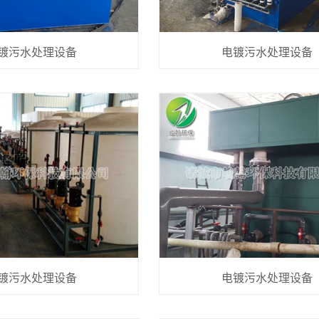
镀污水处理设备
电镀污水处理设备
镀污水处理设备
电镀污水处理设备