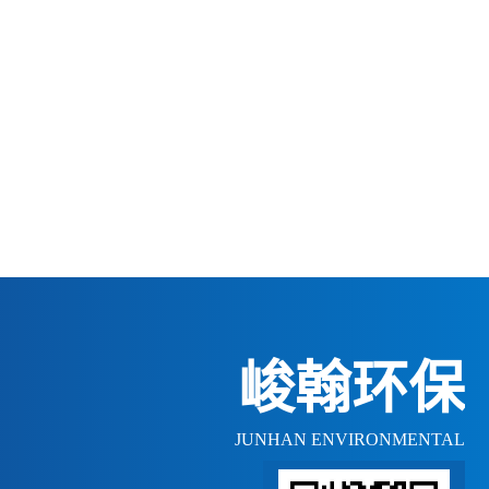
峻翰环保
JUNHAN ENVIRONMENTAL