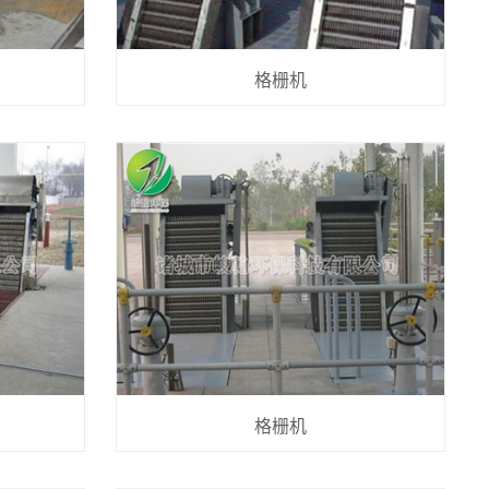
格栅机
格栅机