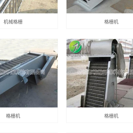
机械格栅
格栅机
格栅机
格栅机