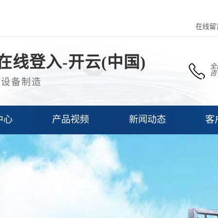
在线留
在线登入-开云(中国)
全
咨
理设备制造
中心
产品视频
新闻动态
客