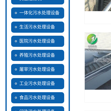
一体化污水处理设备
生活污水处理设备
医院污水处理设备
养殖污水处理设备
屠宰污水处理设备
工业污水处理设备
食品污水处理设备