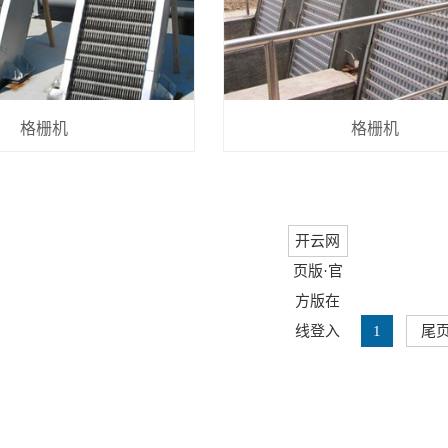
格栅机
格栅机
开云网
页版·官
方版在
线登入
1
尾