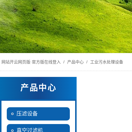
网站开云网页版·官方版在线登入
/
产品中心
/
工业污水处理设备
产品中心
压滤设备
真空过滤机