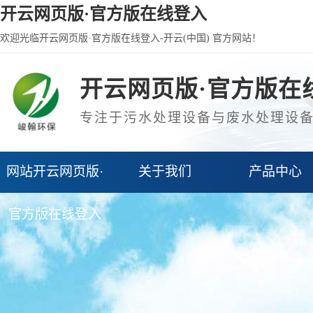
开云网页版·官方版在线登入
欢迎光临开云网页版·官方版在线登入-开云(中国) 官方网站！
开云网页版·官方版在线
专注于污水处理设备与废水处理设
网站开云网页版·
关于我们
产品中心
官方版在线登入