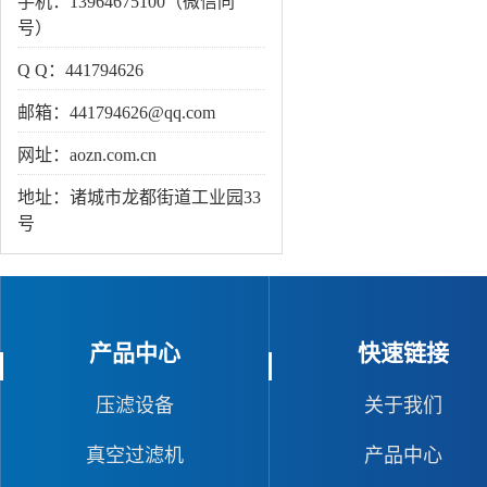
手机：13964675100（微信同
号）
Q Q：441794626
邮箱：441794626@qq.com
网址：aozn.com.cn
地址：诸城市龙都街道工业园33
号
产品中心
快速链接
压滤设备
关于我们
真空过滤机
产品中心