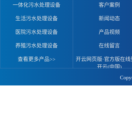
一体化污水处理设备
客户案例
生活污水处理设备
新闻动态
医院污水处理设备
产品视频
养殖污水处理设备
在线留言
查看更多产品>>
开云网页版·官方版在线
开云(中国)
Cop