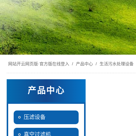
网站开云网页版·官方版在线登入
/
产品中心
/
生活污水处理设备
产品中心
压滤设备
真空过滤机