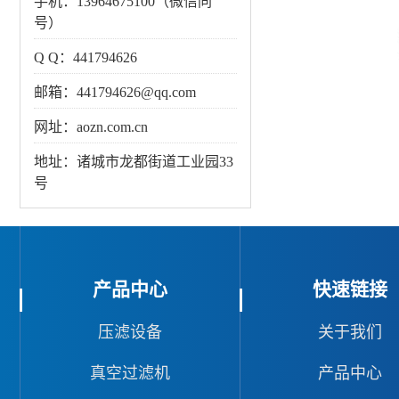
手机：13964675100（微信同
号）
Q Q：441794626
邮箱：441794626@qq.com
网址：aozn.com.cn
地址：诸城市龙都街道工业园33
号
产品中心
快速链接
压滤设备
关于我们
真空过滤机
产品中心