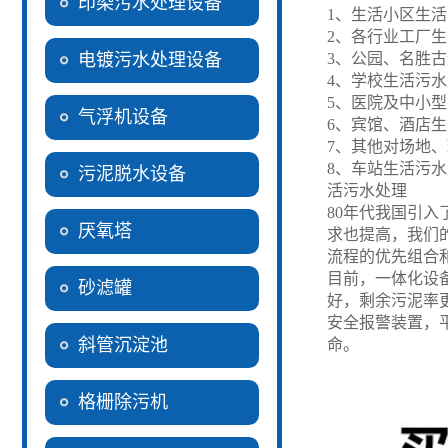
印染污水处理设备
1
、生活小区生活
2
、各行业工厂生
电镀污水处理设备
3
、公园、名胜古
4
、学校生活污水
5
、医院及中小型
气浮机设备
6
、宾馆、酒店生
7
、其他对场地、
8
、车站生活污水
污泥脱水设备
活污水处理
80
年代我国引入
厌氧塔
求也提高，我们
流程的优先组合
目前，一体化设
砂滤罐
好，剩余污泥率
安全报警装置，
斜管沉淀池
命。
格栅除污机