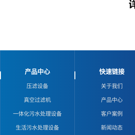
产品中心
快速链接
压滤设备
关于我们
真空过滤机
产品中心
一体化污水处理设备
客户案例
生活污水处理设备
新闻动态