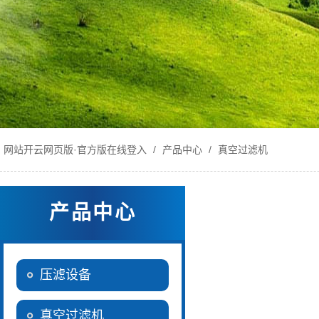
网站开云网页版·官方版在线登入
/
产品中心
/
真空过滤机
产品中心
压滤设备
真空过滤机