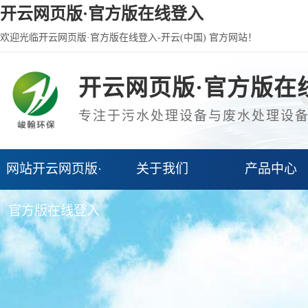
开云网页版·官方版在线登入
欢迎光临开云网页版·官方版在线登入-开云(中国) 官方网站！
开云网页版·官方版在线
专注于污水处理设备与废水处理设
网站开云网页版·
关于我们
产品中心
官方版在线登入