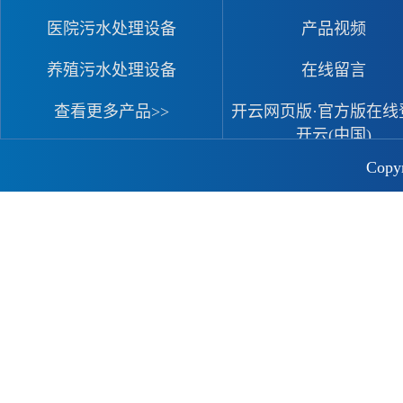
医院污水处理设备
产品视频
养殖污水处理设备
在线留言
查看更多产品>>
开云网页版·官方版在线
开云(中国)
Cop