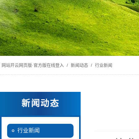
网站开云网页版·官方版在线登入
/
新闻动态
/
行业新闻
新闻动态
行业新闻